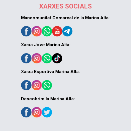
XARXES SOCIALS
Mancomunitat Comarcal de la Marina Alta:
Xarxa Jove Marina Alta:
Xarxa Esportiva Marina Alta:
Descobrim la Marina Alta: