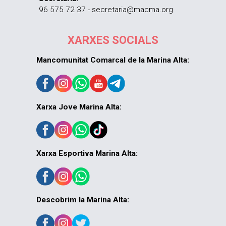
96 575 72 37 - secretaria@macma.org
XARXES SOCIALS
Mancomunitat Comarcal de la Marina Alta:
Xarxa Jove Marina Alta:
Xarxa Esportiva Marina Alta:
Descobrim la Marina Alta: