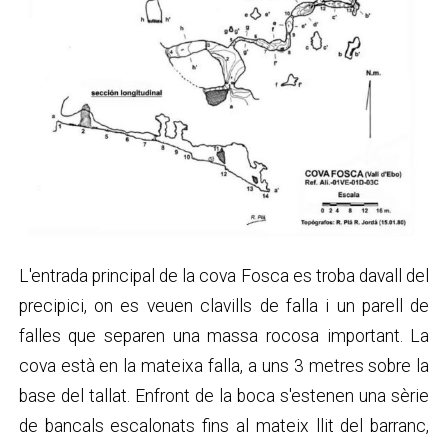
L'entrada principal de la cova Fosca es troba davall del
precipici, on es veuen clavills de falla i un parell de
falles que separen una massa rocosa important. La
cova està en la mateixa falla, a uns 3 metres sobre la
base del tallat. Enfront de la boca s'estenen una sèrie
de bancals escalonats fins al mateix llit del barranc,