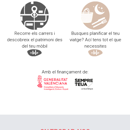
Recorre els carrers i
Busques planificar el teu
descobreix el patrimoni des
viatge? Ací tens tot el que
del teu mòbil
necessites
Amb el finançament de: