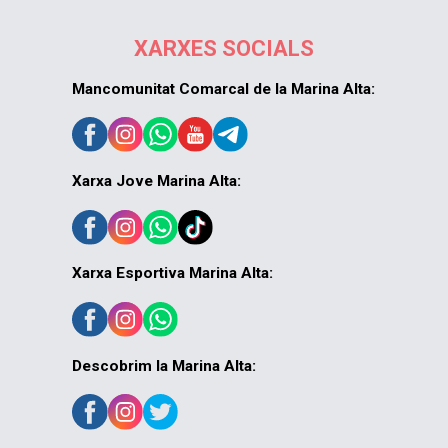
XARXES SOCIALS
Mancomunitat Comarcal de la Marina Alta:
Xarxa Jove Marina Alta:
Xarxa Esportiva Marina Alta:
Descobrim la Marina Alta: