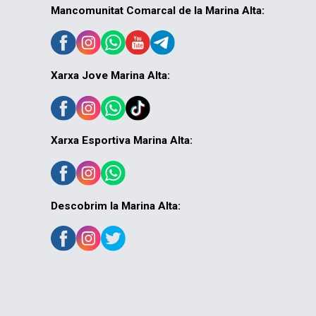
Mancomunitat Comarcal de la Marina Alta:
Xarxa Jove Marina Alta:
Xarxa Esportiva Marina Alta:
Descobrim la Marina Alta: