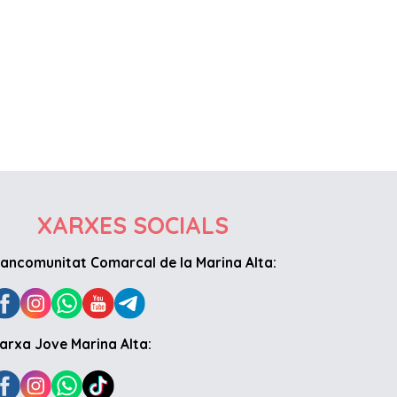
XARXES SOCIALS
ancomunitat Comarcal de la Marina Alta:
arxa Jove Marina Alta: