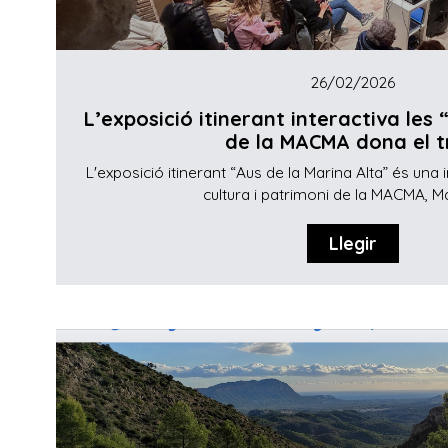
26/02/2026
L’exposició itinerant interactiva les
de la MACMA dona el tr
L'exposició itinerant “Aus de la Marina Alta” és una i
cultura i patrimoni de la MACMA, M
Llegir