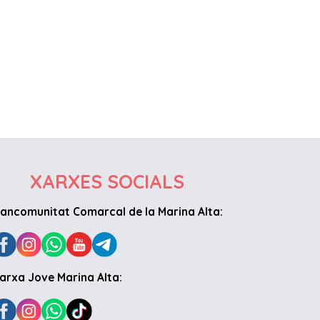
XARXES SOCIALS
ancomunitat Comarcal de la Marina Alta:
arxa Jove Marina Alta: