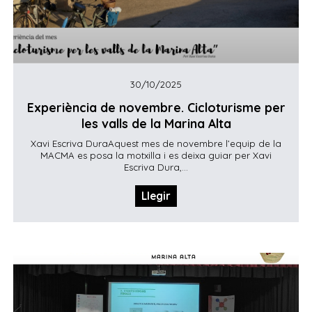
30/10/2025
Experiència de novembre. Cicloturisme per
les valls de la Marina Alta
Xavi Escriva DuraAquest mes de novembre l’equip de la
MACMA es posa la motxilla i es deixa guiar per Xavi
Escriva Dura,...
Llegir