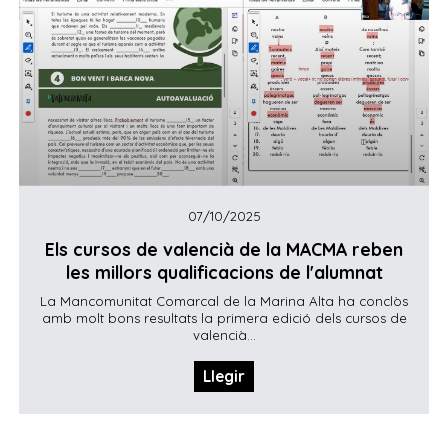
07/10/2025
Els cursos de valencià de la MACMA reben
les millors qualificacions de l'alumnat
La Mancomunitat Comarcal de la Marina Alta ha conclòs
amb molt bons resultats la primera edició dels cursos de
valencià...
Llegir