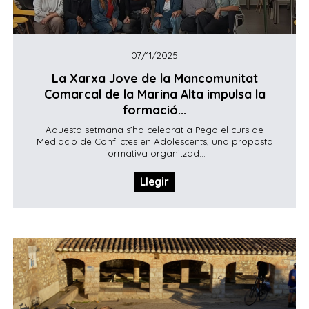
07/11/2025
La Xarxa Jove de la Mancomunitat
Comarcal de la Marina Alta impulsa la
formació...
Aquesta setmana s’ha celebrat a Pego el curs de
Mediació de Conflictes en Adolescents, una proposta
formativa organitzad...
Llegir