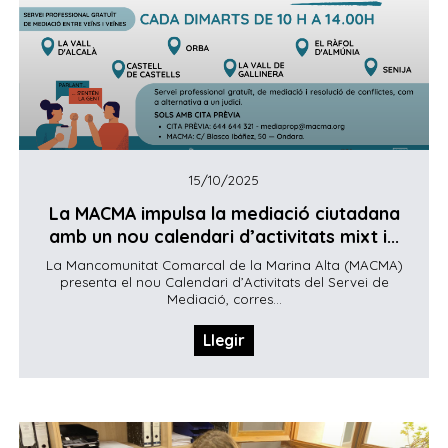
15/10/2025
La MACMA impulsa la mediació ciutadana
amb un nou calendari d’activitats mixt i...
La Mancomunitat Comarcal de la Marina Alta (MACMA)
presenta el nou Calendari d’Activitats del Servei de
Mediació, corres...
Llegir