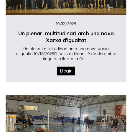
10/12/2025
Un plenari multitudinari amb una nova
Xarxa d'Igualtat
Un plenari multitudinari amb una nova Xarxa
d'Igualtat10/12/2025El passat dimarts 9 de desembre
tingueren lloc, a la Cas...
Llegir