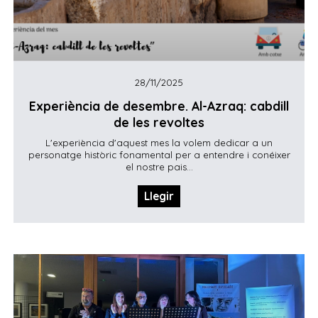
28/11/2025
Experiència de desembre. Al-Azraq: cabdill
de les revoltes
L'experiència d'aquest mes la volem dedicar a un
personatge històric fonamental per a entendre i conéixer
el nostre pais...
Llegir