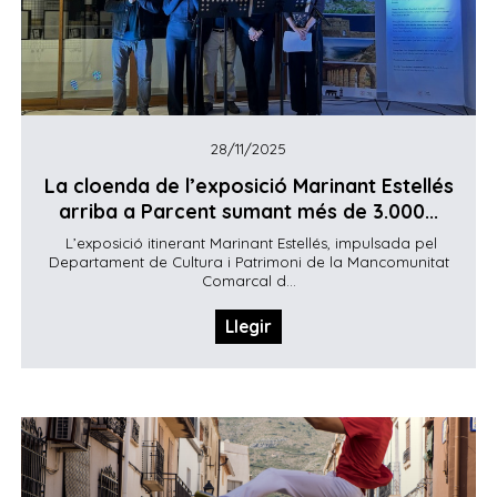
28/11/2025
La cloenda de l’exposició Marinant Estellés
arriba a Parcent sumant més de 3.000...
L’exposició itinerant Marinant Estellés, impulsada pel
Departament de Cultura i Patrimoni de la Mancomunitat
Comarcal d...
Llegir