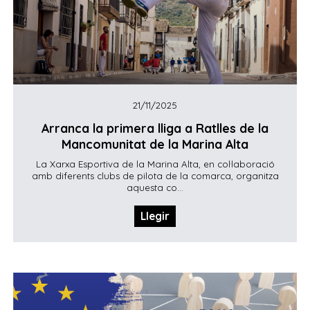
21/11/2025
Arranca la primera lliga a Ratlles de la
Mancomunitat de la Marina Alta
La Xarxa Esportiva de la Marina Alta, en col·laboració
amb diferents clubs de pilota de la comarca, organitza
aquesta co...
Llegir