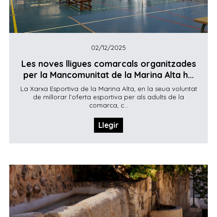
02/12/2025
Les noves lligues comarcals organitzades
per la Mancomunitat de la Marina Alta h...
La Xarxa Esportiva de la Marina Alta, en la seua voluntat
de millorar l’oferta esportiva per als adults de la
comarca, c...
Llegir