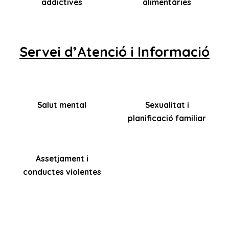
addictives
alimentàries
Servei d’Atenció i Informació
Salut mental
Sexualitat i
planificació familiar
Assetjament i
conductes violentes