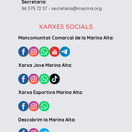
Secretaria:
96 575 72 37 - secretaria@macma.org
XARXES SOCIALS
Mancomunitat Comarcal de la Marina Alta:
Xarxa Jove Marina Alta:
Xarxa Esportiva Marina Alta:
Descobrim la Marina Alta: