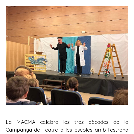
La MACMA celebra les tres dècades de la
Campanya de Teatre a les escoles amb l’estrena