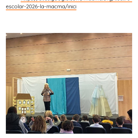
escolar-2026-la-macma/inici