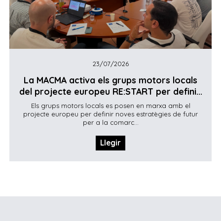
23/07/2026
La MACMA activa els grups motors locals
del projecte europeu RE:START per defini...
Els grups motors locals es posen en marxa amb el
projecte europeu per definir noves estratègies de futur
per a la comarc...
Llegir