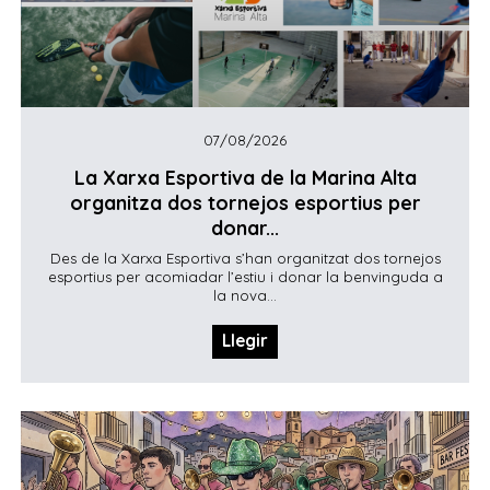
07/08/2026
La Xarxa Esportiva de la Marina Alta
organitza dos tornejos esportius per
donar...
Des de la Xarxa Esportiva s’han organitzat dos tornejos
esportius per acomiadar l’estiu i donar la benvinguda a
la nova...
Llegir