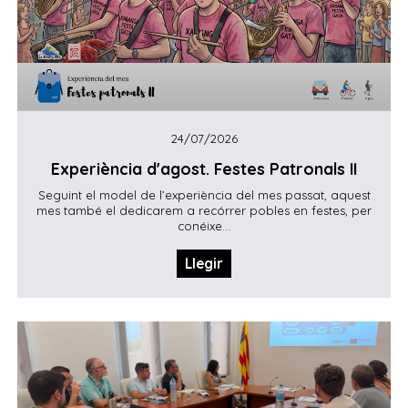
24/07/2026
Experiència d'agost. Festes Patronals II
Seguint el model de l’experiència del mes passat, aquest
mes també el dedicarem a recórrer pobles en festes, per
conéixe...
Llegir