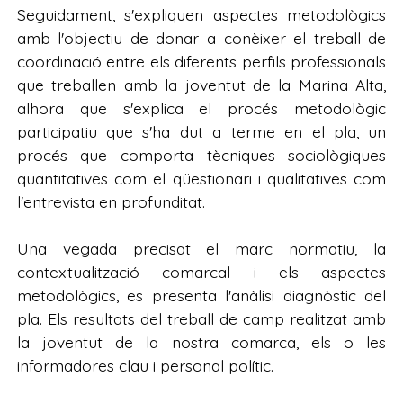
Seguidament, s'expliquen aspectes metodològics
amb l'objectiu de donar a conèixer el treball de
coordinació entre els diferents perfils professionals
que treballen amb la joventut de la Marina Alta,
alhora que s'explica el procés metodològic
participatiu que s'ha dut a terme en el pla, un
procés que comporta tècniques sociològiques
quantitatives com el qüestionari i qualitatives com
l'entrevista en profunditat.
Una vegada precisat el marc normatiu, la
contextualització comarcal i els aspectes
metodològics, es presenta l'anàlisi diagnòstic del
pla. Els resultats del treball de camp realitzat amb
la joventut de la nostra comarca, els o les
informadores clau i personal polític.