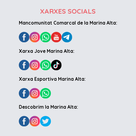
XARXES SOCIALS
Mancomunitat Comarcal de la Marina Alta:
Xarxa Jove Marina Alta:
Xarxa Esportiva Marina Alta:
Descobrim la Marina Alta: