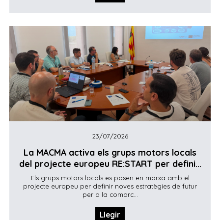
23/07/2026
La MACMA activa els grups motors locals
del projecte europeu RE:START per defini...
Els grups motors locals es posen en marxa amb el
projecte europeu per definir noves estratègies de futur
per a la comarc...
Llegir