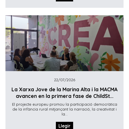
22/07/2026
La Xarxa Jove de la Marina Alta i la MACMA
avancen en la primera fase de ChildSt...
El projecte europeu promou la participació democràtica
de la infància rural mitjançant la narració, la creativitat i
la...
Llegir