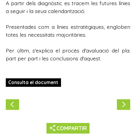
A partir dels diagnòstic es tracem les futures línies
a seguir i la seua calendarització.
Presentades com a línies estratègiques, engloben
totes les necessitats majoritàries.
Per últim, s'explica el procés d'avaluació del pla:
part per part i les conclusions d'aquest.
Consulta el document
share
COMPARTIR