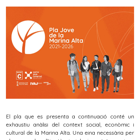
El pla que es presenta a continuació conté un
exhaustiu anàlisi del context social, econòmic i
cultural de la Marina Alta. Una eina necessària per