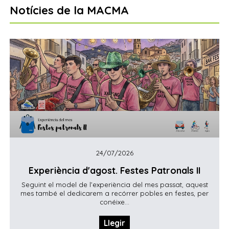
Notícies de la MACMA
24/07/2026
Experiència d'agost. Festes Patronals II
Seguint el model de l’experiència del mes passat, aquest
mes també el dedicarem a recórrer pobles en festes, per
conéixe...
Llegir