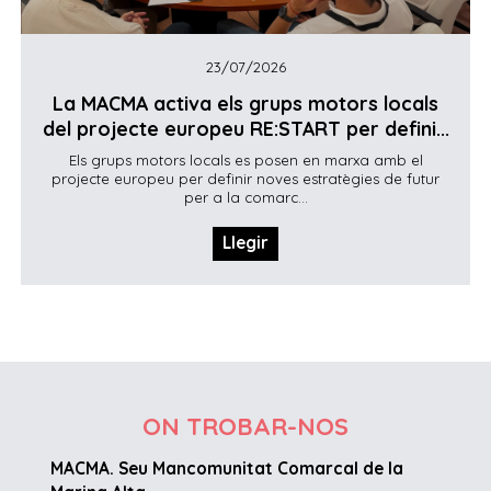
23/07/2026
La MACMA activa els grups motors locals
del projecte europeu RE:START per defini...
Els grups motors locals es posen en marxa amb el
projecte europeu per definir noves estratègies de futur
per a la comarc...
Llegir
ON TROBAR-NOS
MACMA. Seu Mancomunitat Comarcal de la