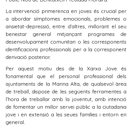
La intervenció primerenca en joves és crucial per
a abordar símptomes emocionals, problemes o
ansietat-depressió, entre d’altres, millorant el seu
benestar general mitjançant programes de
desenvolupament comunitari o les corresponents
identificacions professionals per a la corresponent
derivació posterior.
Per aquest motiu des de la Xarxa Jove és
fonamental que el personal professional dels
ajuntaments de la Marina Alta, de qualsevol àrea
de treball, dispose de les següents ferramentes a
l’hora de treballar amb la joventut, amb intenció
de fomentar un millor servei públic a la ciutadania
jove i en extensió a les seues famílies i entorn en
general.