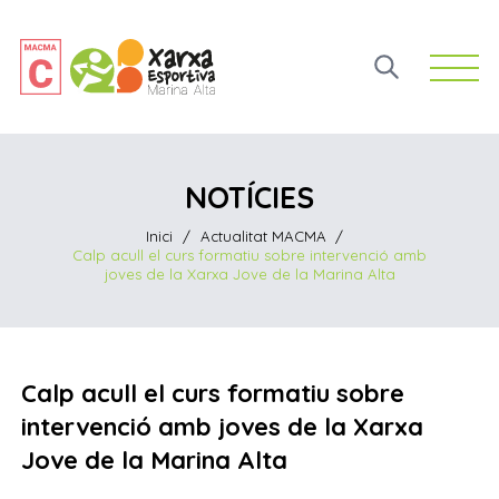
Open 
NOTÍCIES
Inici
/
Actualitat MACMA
/
Calp acull el curs formatiu sobre intervenció amb
joves de la Xarxa Jove de la Marina Alta
Calp acull el curs formatiu sobre
intervenció amb joves de la Xarxa
Jove de la Marina Alta