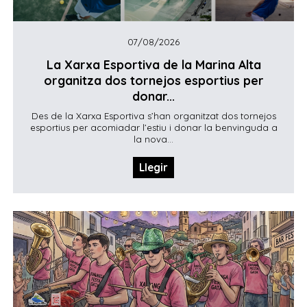
07/08/2026
La Xarxa Esportiva de la Marina Alta
organitza dos tornejos esportius per
donar...
Des de la Xarxa Esportiva s’han organitzat dos tornejos
esportius per acomiadar l’estiu i donar la benvinguda a
la nova...
Llegir