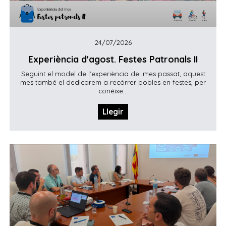
24/07/2026
Experiència d'agost. Festes Patronals II
Seguint el model de l’experiència del mes passat, aquest
mes també el dedicarem a recórrer pobles en festes, per
conéixe...
Llegir