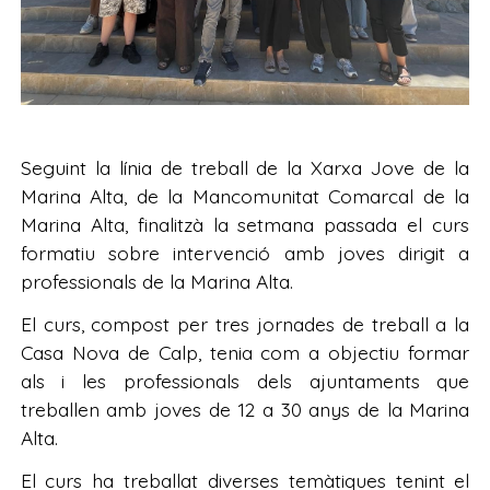
Seguint la línia de treball de la Xarxa Jove de la
Marina Alta, de la Mancomunitat Comarcal de la
Marina Alta, finalitzà la setmana passada el curs
formatiu sobre intervenció amb joves dirigit a
professionals de la Marina Alta.
El curs, compost per tres jornades de treball a la
Casa Nova de Calp, tenia com a objectiu formar
als i les professionals dels ajuntaments que
treballen amb joves de 12 a 30 anys de la Marina
Alta.
El curs ha treballat diverses temàtiques tenint el