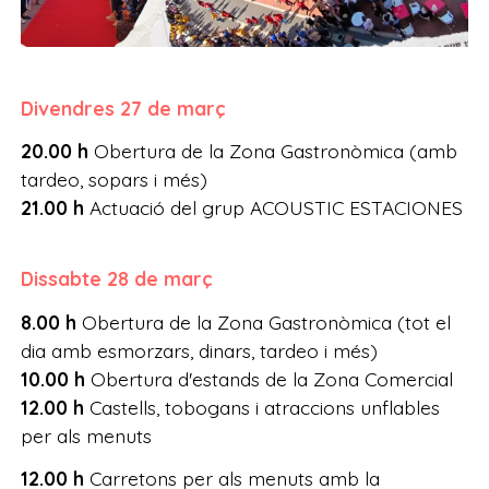
Divendres 27 de març
20.00 h
Obertura de la Zona Gastronòmica (amb
tardeo, sopars i més)
21.00 h
Actuació del grup ACOUSTIC ESTACIONES
Dissabte 28 de març
8.00 h
Obertura de la Zona Gastronòmica (tot el
dia amb esmorzars, dinars, tardeo i més)
10.00 h
Obertura d'estands de la Zona Comercial
12.00 h
Castells, tobogans i atraccions unflables
per als menuts
12.00 h
Carretons per als menuts amb la