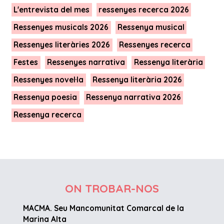
L'entrevista del mes
ressenyes recerca 2026
Ressenyes musicals 2026
Ressenya musical
Ressenyes literàries 2026
Ressenyes recerca
Festes
Ressenyes narrativa
Ressenya literària
Ressenyes novel·la
Ressenya literària 2026
Ressenya poesia
Ressenya narrativa 2026
Ressenya recerca
ON TROBAR-NOS
MACMA. Seu Mancomunitat Comarcal de la
Marina Alta