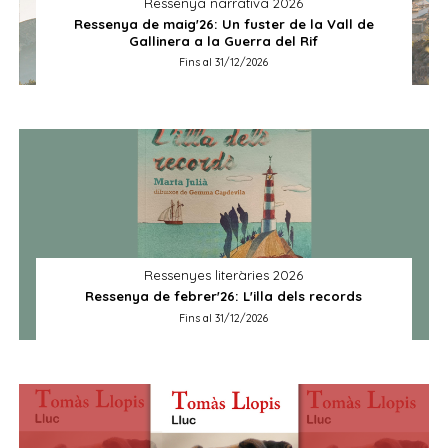
Ressenya narrativa 2026
Ressenya de maig'26: Un fuster de la Vall de
Gallinera a la Guerra del Rif
Fins al 31/12/2026
Ressenyes literàries 2026
Ressenya de febrer'26: L'illa dels records
Fins al 31/12/2026