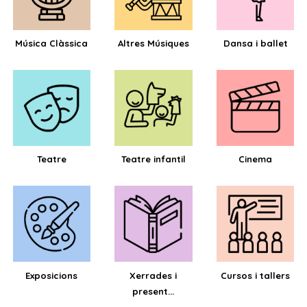
Música Clàssica
Altres Músiques
Dansa i ballet
Teatre
Teatre infantil
Cinema
Exposicions
Xerrades i
Cursos i tallers
present...