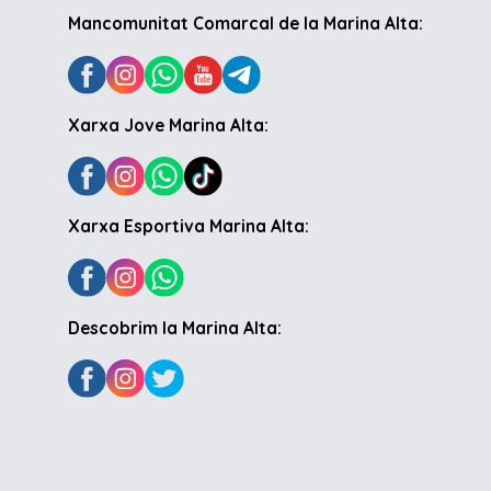
Mancomunitat Comarcal de la Marina Alta:
Xarxa Jove Marina Alta:
Xarxa Esportiva Marina Alta:
Descobrim la Marina Alta: