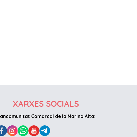
XARXES SOCIALS
ancomunitat Comarcal de la Marina Alta: