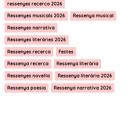
ressenyes recerca 2026
Ressenyes musicals 2026
Ressenya musical
Ressenyes narrativa
Ressenyes literàries 2026
Ressenyes recerca
Festes
Ressenya recerca
Ressenya literària
Ressenyes novel·la
Ressenya literària 2026
Ressenya poesia
Ressenya narrativa 2026