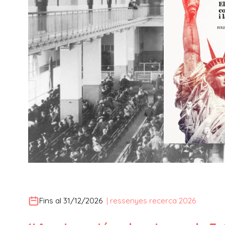
Fins al 31/12/2026
|
ressenyes recerca 2026