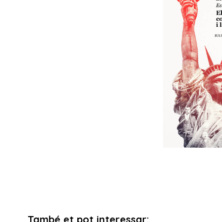
També et pot interessar: