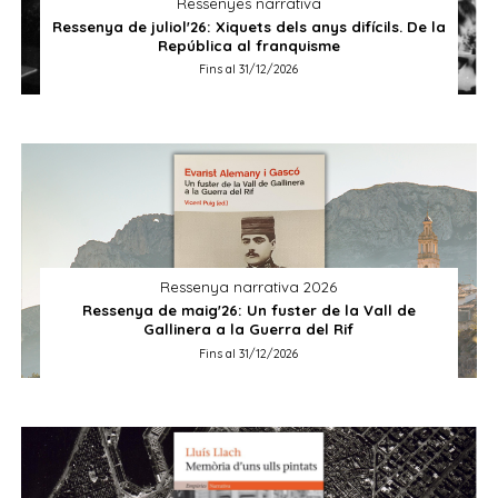
Ressenyes narrativa
Ressenya de juliol'26: Xiquets dels anys difícils. De la
República al franquisme
Fins al 31/12/2026
Ressenya narrativa 2026
Ressenya de maig'26: Un fuster de la Vall de
Gallinera a la Guerra del Rif
Fins al 31/12/2026