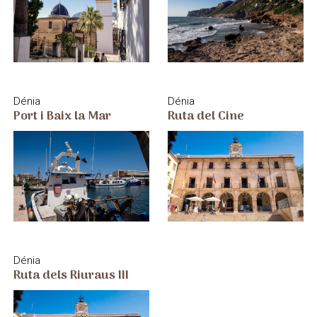
Dénia
Dénia
Port i Baix la Mar
Ruta del Cine
Dénia
Ruta dels Riuraus III