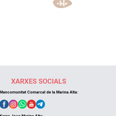
XARXES SOCIALS
Mancomunitat Comarcal de la Marina Alta: