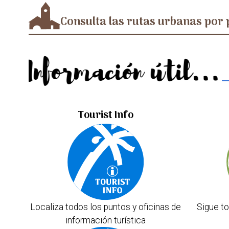
Consulta las rutas urbanas por 
Información útil...
Tourist Info
Localiza todos los puntos y oficinas de
Sigue to
información turística