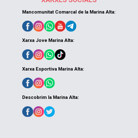
Mancomunitat Comarcal de la Marina Alta:
Xarxa Jove Marina Alta:
Xarxa Esportiva Marina Alta:
Descobrim la Marina Alta: