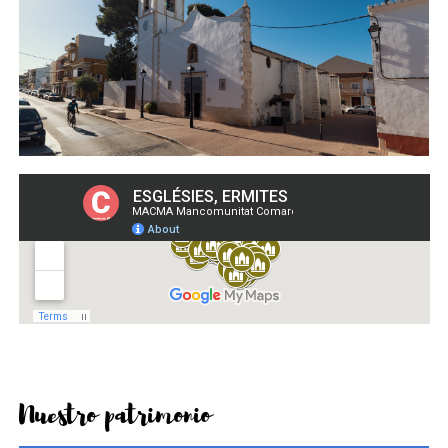
Nuestro patrimonio