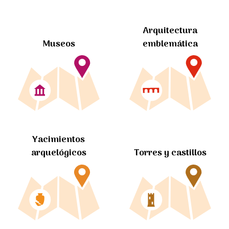
Arquitectura
Museos
emblemática
Yacimientos
arquelógicos
Torres y castillos