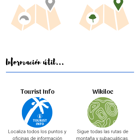
Información útil...
Tourist Info
Wikiloc
Localiza todos los puntos y
Sigue todas las rutas de
oficinas de información
montaña y subacuáticas.