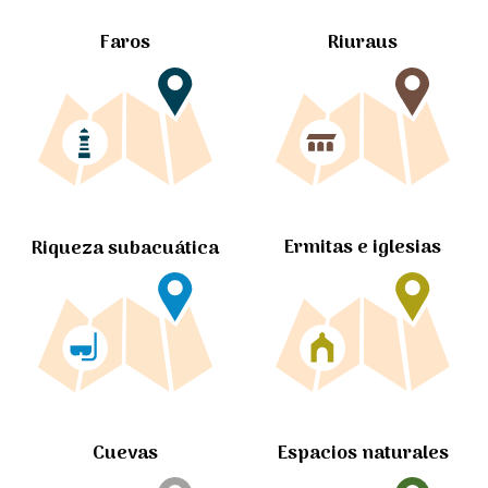
Faros
Riuraus
Ermitas e iglesias
Riqueza subacuática
Cuevas
Espacios naturales