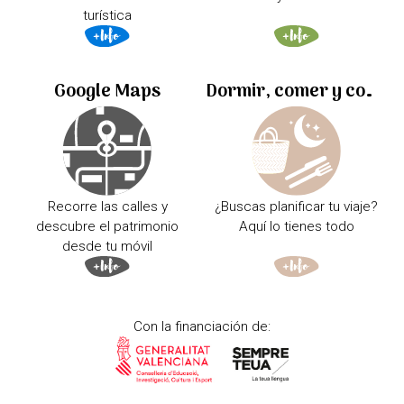
turística
Google Maps
Dormir, comer y comprar
Recorre las calles y
¿Buscas planificar tu viaje?
descubre el patrimonio
Aquí lo tienes todo
desde tu móvil
Con la financiación de: