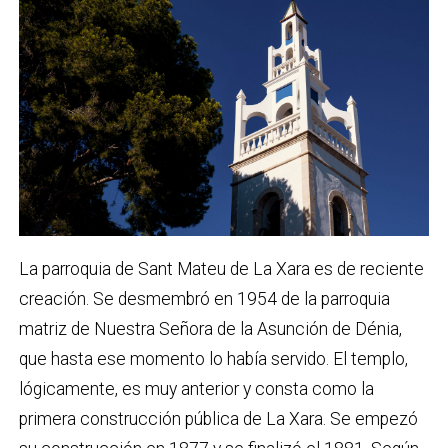
La parroquia de Sant Mateu de La Xara es de reciente
creación. Se desmembró en 1954 de la parroquia
matriz de Nuestra Señora de la Asunción de Dénia,
que hasta ese momento lo había servido. El templo,
lógicamente, es muy anterior y consta como la
primera construcción pública de La Xara. Se empezó