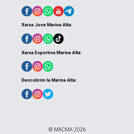
Xarxa Jove Marina Alta:
Xarxa Esportiva Marina Alta:
Descobrim la Marina Alta:
© MACMA 2026