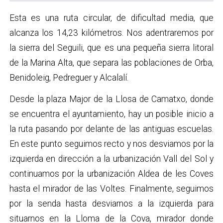
Esta es una ruta circular, de dificultad media, que
alcanza los 14,23 kilómetros. Nos adentraremos por
la sierra del Seguili, que es una pequeña sierra litoral
de la Marina Alta, que separa las poblaciones de Orba,
Benidoleig, Pedreguer y Alcalalí.
Desde la plaza Major de la Llosa de Camatxo, donde
se encuentra el ayuntamiento, hay un posible inicio a
la ruta pasando por delante de las antiguas escuelas.
En este punto seguimos recto y nos desviamos por la
izquierda en dirección a la urbanización Vall del Sol y
continuamos por la urbanización Aldea de les Coves
hasta el mirador de las Voltes. Finalmente, seguimos
por la senda hasta desviarnos a la izquierda para
situarnos en la Lloma de la Cova, mirador donde