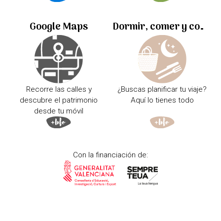
Google Maps
Dormir, comer y comprar
Recorre las calles y
¿Buscas planificar tu viaje?
descubre el patrimonio
Aquí lo tienes todo
desde tu móvil
Con la financiación de: