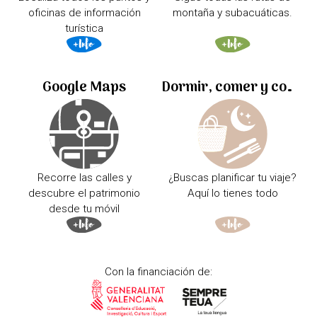
oficinas de información
montaña y subacuáticas.
turística
Google Maps
Dormir, comer y comprar
Recorre las calles y
¿Buscas planificar tu viaje?
descubre el patrimonio
Aquí lo tienes todo
desde tu móvil
Con la financiación de: