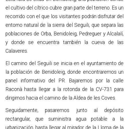
el cultivo del cítrico cubre gran parte del terreno. Es un
recorrido con el que los visitantes podrán disfrutar del
entorno natural de la sierra del Seguili, que separa las
poblaciones de Orba, Benidoleig, Pedreguer y Alcalalí,
y donde se encuentra también la cueva de las
Calaveres.
El camino del Seguili se inicia en el ayuntamiento de
la población de Benidoleig, donde encontraremos un
panel informativo del PR. Bajaremos por la calle
Raconà hasta llegar a la rotonda de la CV-731 para
dirigirnos hacia el camino de la Aldea de les Coves.
Seguidamente, pasaremos junto al depósito
rectangular, que suministra agua potable a la
urbanización, hasta llegar al mirador de la Lloma de la