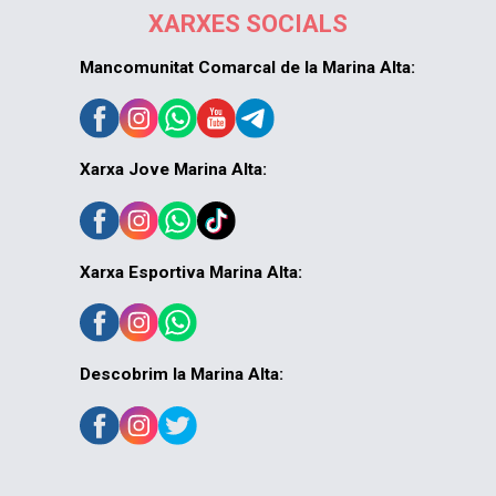
XARXES SOCIALS
Mancomunitat Comarcal de la Marina Alta:
Xarxa Jove Marina Alta:
Xarxa Esportiva Marina Alta:
Descobrim la Marina Alta: