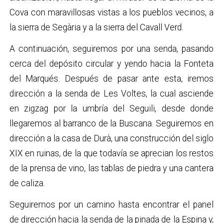
Cova con maravillosas vistas a los pueblos vecinos, a
la sierra de Segària y a la sierra del Cavall Verd.
A continuación, seguiremos por una senda, pasando
cerca del depósito circular y yendo hacia la Fonteta
del Marqués. Después de pasar ante esta, iremos
dirección a la senda de Les Voltes, la cual asciende
en zigzag por la umbría del Seguili, desde donde
llegaremos al barranco de la Buscana. Seguiremos en
dirección a la casa de Durà, una construcción del siglo
XIX en ruinas, de la que todavía se aprecian los restos
de la prensa de vino, las tablas de piedra y una cantera
de caliza.
Seguiremos por un camino hasta encontrar el panel
de dirección hacia la senda de la pinada de la Espina y,