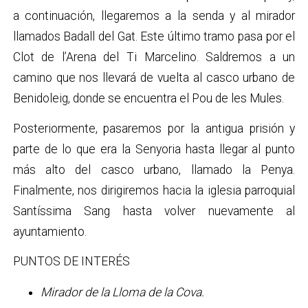
a continuación, llegaremos a la senda y al mirador
llamados Badall del Gat. Este último tramo pasa por el
Clot de l’Arena del Ti Marcelino. Saldremos a un
camino que nos llevará de vuelta al casco urbano de
Benidoleig, donde se encuentra el Pou de les Mules.
Posteriormente, pasaremos por la antigua prisión y
parte de lo que era la Senyoria hasta llegar al punto
más alto del casco urbano, llamado
la Penya.
Finalmente, nos dirigiremos hacia la iglesia parroquial
Santíssima Sang hasta volver nuevamente al
ayuntamiento.
PUNTOS DE INTERÉS
Mirador de la Lloma de la Cova.