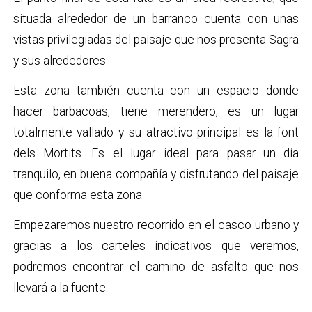
situada alrededor de un barranco cuenta con unas
vistas privilegiadas del paisaje que nos presenta Sagra
y sus alrededores.
Esta zona también cuenta con un espacio donde
hacer barbacoas, tiene merendero, es un lugar
totalmente vallado y su atractivo principal es la font
dels Mortits. Es el lugar ideal para pasar un día
tranquilo, en buena compañía y disfrutando del paisaje
que conforma esta zona.
Empezaremos nuestro recorrido en el casco urbano y
gracias a los carteles indicativos que veremos,
podremos encontrar el camino de asfalto que nos
llevará a la fuente.