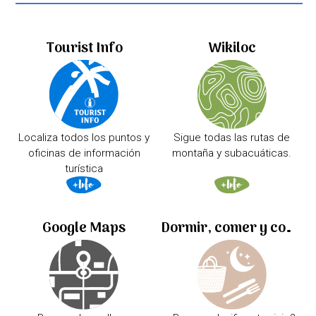
Tourist Info
Wikiloc
Localiza todos los puntos y
Sigue todas las rutas de
oficinas de información
montaña y subacuáticas.
turística
Google Maps
Dormir, comer y comprar