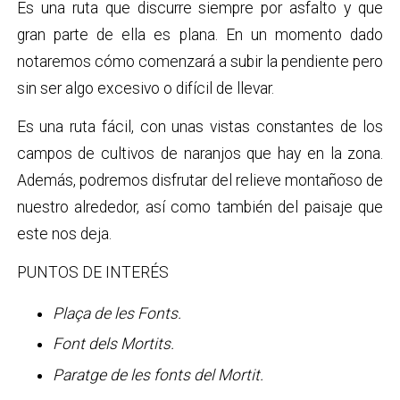
Es una ruta que discurre siempre por asfalto y que
gran parte de ella es plana. En un momento dado
notaremos cómo comenzará a subir la pendiente pero
sin ser algo excesivo o difícil de llevar.
Es una ruta fácil, con unas vistas constantes de los
campos de cultivos de naranjos que hay en la zona.
Además, podremos disfrutar del relieve montañoso de
nuestro alrededor, así como también del paisaje que
este nos deja.
PUNTOS DE INTERÉS
Plaça de les Fonts.
Font dels Mortits.
Paratge de les fonts del Mortit.