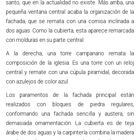
santo, que en la actualidad no existe. Más arriba, una
pequeña ventana central acaba la organización de la
fachada, que se remata con una cornisa inclinada a
dos aguas. Como la cubierta, esta aparece remarcada
con molduras en su parte central.
A la derecha, una torre campanario remata la
composición de la iglesia. Es una torre con un reloj
central y remate con una cúpula piramidal, decorada
con azulejos de color azul.
Los paramentos de la fachada principal están
realizados con bloques de piedra regulares,
conformando una fachada sencilla y austera, sin
demasiada ornamentación. La cubierta es de teja
árabe de dos aguas y la carpintería combina la madera