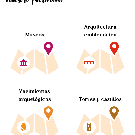
Arquitectura
Museos
emblemática
Yacimientos
arquelógicos
Torres y castillos