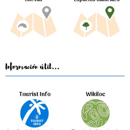
Información útil...
Tourist Info
Wikiloc