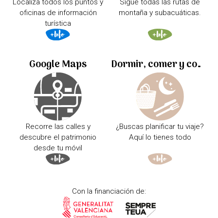
Localiza todos los puntos y
Sigue todas las rutas de
oficinas de información
montaña y subacuáticas.
turística
Google Maps
Dormir, comer y comprar
Recorre las calles y
¿Buscas planificar tu viaje?
descubre el patrimonio
Aquí lo tienes todo
desde tu móvil
Con la financiación de: