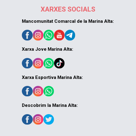
XARXES SOCIALS
Mancomunitat Comarcal de la Marina Alta:
Xarxa Jove Marina Alta:
Xarxa Esportiva Marina Alta:
Descobrim la Marina Alta: