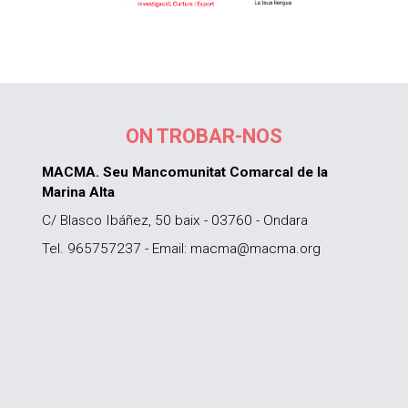
ON TROBAR-NOS
MACMA. Seu Mancomunitat Comarcal de la
Marina Alta
C/ Blasco Ibáñez, 50 baix - 03760 - Ondara
Tel. 965757237 - Email: macma@macma.org