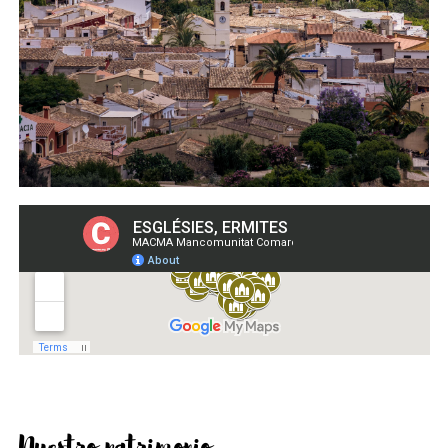
Nuestro patrimonio