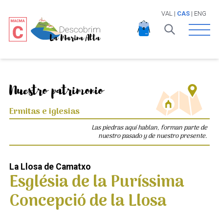
VAL
|
CAS
|
ENG
Open 
Nuestro patrimonio
Ermitas e iglesias
Las piedras aquí hablan, forman parte de
nuestro pasado y de nuestro presente.
La Llosa de Camatxo
Església de la Puríssima
Concepció de la Llosa