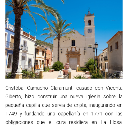
Cristóbal Camacho Claramunt, casado con Vicenta
Giberto, hizo construir una nueva iglesia sobre la
pequeña capilla que servía de cripta, inaugurando en
1749 y fundando una capellanía en 1771 con las
obligaciones que el cura residiera en La Llosa,