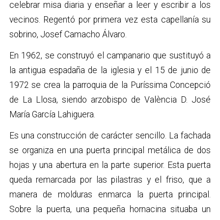
celebrar misa diaria y enseñar a leer y escribir a los
vecinos. Regentó por primera vez esta capellanía su
sobrino, Josef Camacho Álvaro.
En 1962, se construyó el campanario que sustituyó a
la antigua espadaña de la iglesia y el 15 de junio de
1972 se crea la parroquia de
la Puríssima Concepció
de La Llosa, siendo arzobispo de València D. José
María García Lahiguera.
Es una construcción de carácter sencillo. La fachada
se organiza en una puerta principal metálica de dos
hojas y una abertura en la parte superior. Esta puerta
queda remarcada por las pilastras y el friso, que a
manera de molduras enmarca la puerta principal.
Sobre la puerta, una pequeña hornacina situaba un