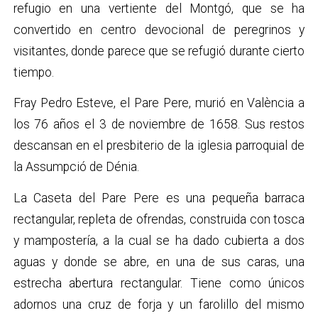
refugio en una vertiente del Montgó, que se ha
convertido en centro devocional de peregrinos y
visitantes, donde parece que se refugió durante cierto
tiempo.
Fray Pedro Esteve, el Pare Pere, murió en València a
los 76 años el 3 de noviembre de 1658. Sus restos
descansan en el presbiterio de la iglesia parroquial de
la Assumpció de Dénia.
La Caseta del Pare Pere es una pequeña barraca
rectangular, repleta de ofrendas, construida con tosca
y mampostería, a la cual se ha dado cubierta a dos
aguas y donde se abre, en una de sus caras, una
estrecha abertura rectangular. Tiene como únicos
adornos una cruz de forja y un farolillo del mismo