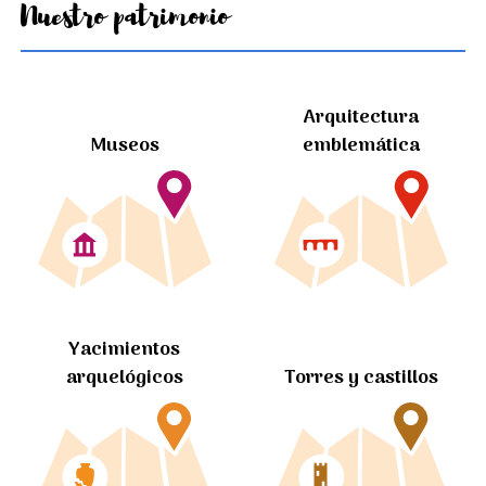
Nuestro patrimonio
Arquitectura
Museos
emblemática
Yacimientos
arquelógicos
Torres y castillos