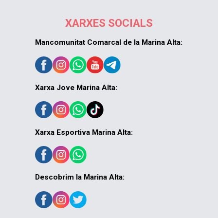
XARXES SOCIALS
Mancomunitat Comarcal de la Marina Alta:
Xarxa Jove Marina Alta:
Xarxa Esportiva Marina Alta:
Descobrim la Marina Alta: