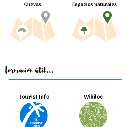
Cuevas
Espacios naturales
Información útil...
Tourist Info
Wikiloc