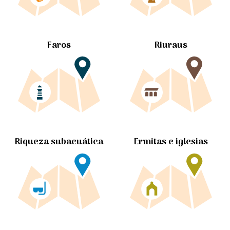
Faros
Riuraus
Ermitas e iglesias
Riqueza subacuática