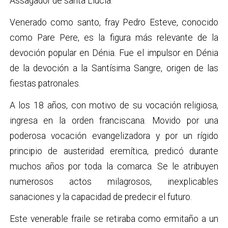
Assagador de santa Llúcia.
Venerado como santo, fray Pedro Esteve, conocido
como Pare Pere, es la figura más relevante de la
devoción popular en Dénia. Fue el impulsor en Dénia
de la devoción a la Santísima Sangre, origen de las
fiestas patronales.
A los 18 años, con motivo de su vocación religiosa,
ingresa en la orden franciscana. Movido por una
poderosa vocación evangelizadora y por un rígido
principio de austeridad eremítica, predicó durante
muchos años por toda la comarca. Se le atribuyen
numerosos actos milagrosos, inexplicables
sanaciones y la capacidad de predecir el futuro.
Este venerable fraile se retiraba como ermitaño a un