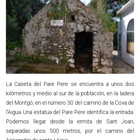
La Caseta del Pare Pere se encuentra a unos dos
kilómetros y medio al sur de la población, en la ladera
del Montgó, en el número 30 del
camino de la Cova de
l’Aigua. Una estatua del Pare Pere identifica la entrada.
Podemos llegar desde la ermita de Sant Joan,
separadas unos 500 metros, por el camino del