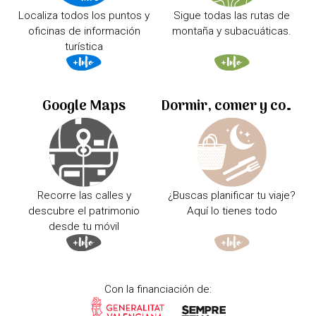
Localiza todos los puntos y
Sigue todas las rutas de
oficinas de información
montaña y subacuáticas.
turística
Google Maps
Dormir, comer y comprar
Recorre las calles y
¿Buscas planificar tu viaje?
descubre el patrimonio
Aquí lo tienes todo
desde tu móvil
Con la financiación de: