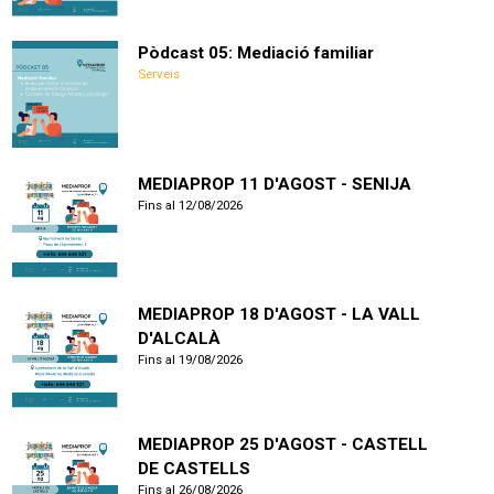
Pòdcast 05: Mediació familiar
Serveis
MEDIAPROP 11 D'AGOST - SENIJA
Fins al 12/08/2026
MEDIAPROP 18 D'AGOST - LA VALL
D'ALCALÀ
Fins al 19/08/2026
MEDIAPROP 25 D'AGOST - CASTELL
DE CASTELLS
Fins al 26/08/2026