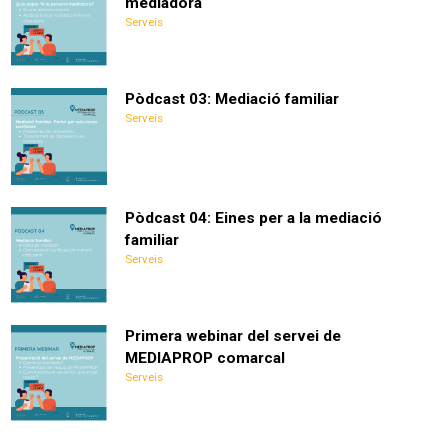
mediadora
Serveis
Pòdcast 03: Mediació familiar
Serveis
Pòdcast 04: Eines per a la mediació
familiar
Serveis
Primera webinar del servei de
MEDIAPROP comarcal
Serveis