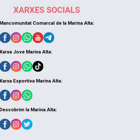
XARXES SOCIALS
Mancomunitat Comarcal de la Marina Alta:
Xarxa Jove Marina Alta:
Xarxa Esportiva Marina Alta:
Descobrim la Marina Alta: