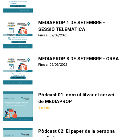
MEDIAPROP 1 DE SETEMBRE -
SESSIÓ TELEMÀTICA
Fins al 02/09/2026
MEDIAPROP 8 DE SETEMBRE - ORBA
Fins al 09/09/2026
Pòdcast 01: com utilitzar el servei
de MEDIAPROP
Serveis
Pòdcast 02: El paper de la persona