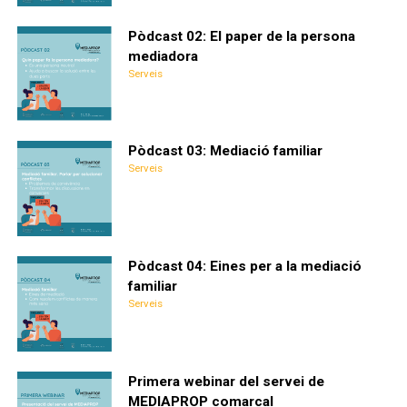
Pòdcast 02: El paper de la persona
mediadora
Serveis
Pòdcast 03: Mediació familiar
Serveis
Pòdcast 04: Eines per a la mediació
familiar
Serveis
Primera webinar del servei de
MEDIAPROP comarcal