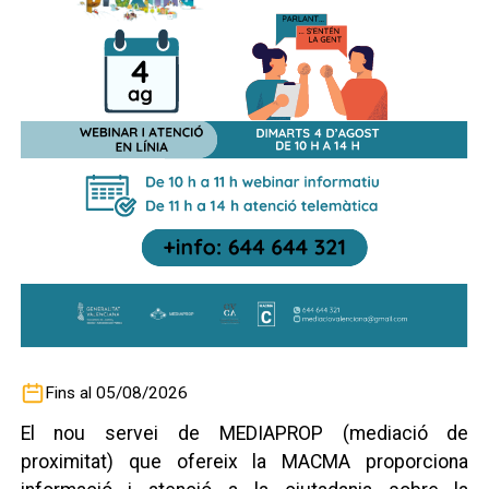
Fins al 05/08/2026
El nou servei de MEDIAPROP (mediació de
proximitat) que ofereix la MACMA proporciona