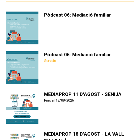
Pòdcast 06: Mediació familiar
Pòdcast 05: Mediació familiar
Serveis
MEDIAPROP 11 D'AGOST - SENIJA
Fins al 12/08/2026
MEDIAPROP 18 D'AGOST - LA VALL