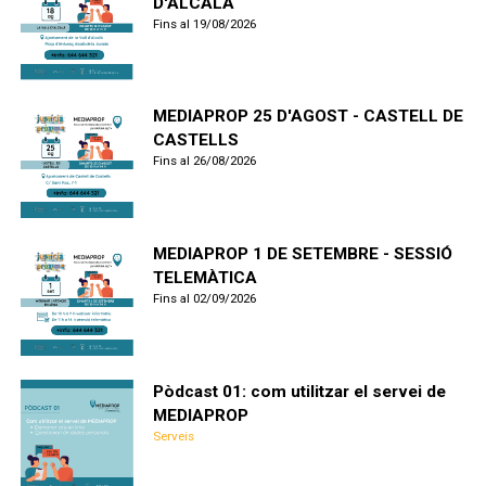
D'ALCALÀ
Fins al 19/08/2026
MEDIAPROP 25 D'AGOST - CASTELL DE
CASTELLS
Fins al 26/08/2026
MEDIAPROP 1 DE SETEMBRE - SESSIÓ
TELEMÀTICA
Fins al 02/09/2026
Pòdcast 01: com utilitzar el servei de
MEDIAPROP
Serveis