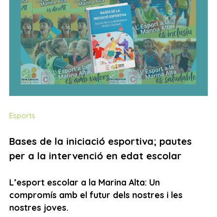
Esports
Bases de la iniciació esportiva; pautes
per a la intervenció en edat escolar
L’esport escolar a la Marina Alta: Un
compromís amb el futur dels nostres i les
nostres joves.