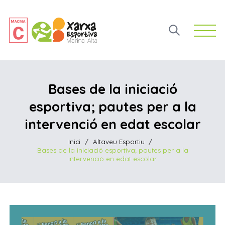
Open 
Bases de la iniciació
esportiva; pautes per a la
intervenció en edat escolar
Inici
/
Altaveu Esportiu
/
Bases de la iniciació esportiva; pautes per a la
intervenció en edat escolar