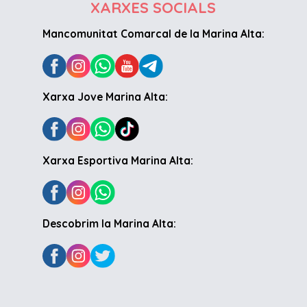
XARXES SOCIALS
Mancomunitat Comarcal de la Marina Alta:
Xarxa Jove Marina Alta:
Xarxa Esportiva Marina Alta:
Descobrim la Marina Alta: