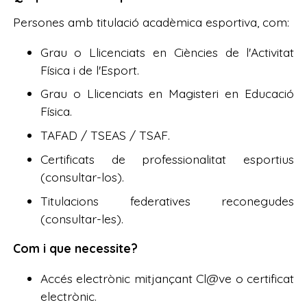
Persones amb titulació acadèmica esportiva, com:
Grau o Llicenciats en Ciències de l'Activitat
Física i de l'Esport.
Grau o Llicenciats en Magisteri en Educació
Física.
TAFAD / TSEAS / TSAF.
Certificats de professionalitat esportius
(consultar-los).
Titulacions federatives reconegudes
(consultar-les).
Com i que necessite?
Accés electrònic mitjançant Cl@ve o certificat
electrònic.