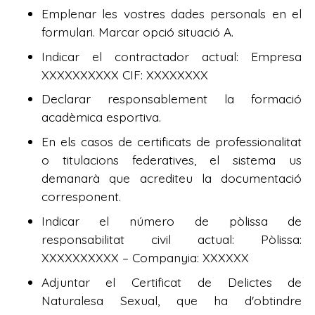
Emplenar les vostres dades personals en el
formulari. Marcar opció situació A.
Indicar el contractador actual: Empresa
XXXXXXXXXX CIF: XXXXXXXX
Declarar responsablement la formació
acadèmica esportiva.
En els casos de certificats de professionalitat
o titulacions federatives, el sistema us
demanarà que acrediteu la documentació
corresponent.
Indicar el número de pòlissa de
responsabilitat civil actual: Pòlissa:
XXXXXXXXXX – Companyia: XXXXXX
Adjuntar el Certificat de Delictes de
Naturalesa Sexual, que ha d'obtindre