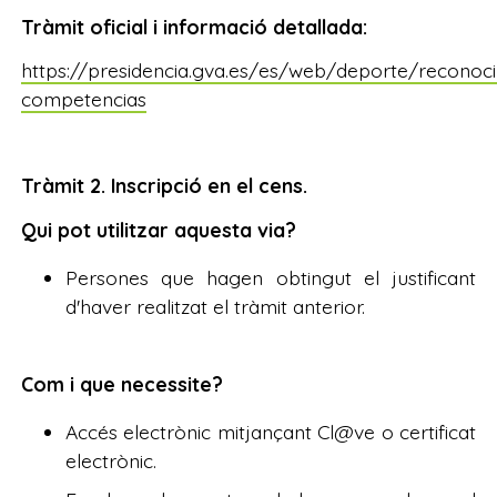
Tràmit oficial i informació detallada:
https://presidencia.gva.es/es/web/deporte/reconoc
competencias
Tràmit 2. Inscripció en el cens.
Qui pot utilitzar aquesta via?
Persones que hagen obtingut el justificant
d'haver realitzat el tràmit anterior.
Com i que necessite?
Accés electrònic mitjançant Cl@ve o certificat
electrònic.