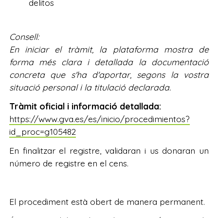
delitos
Consell:
En iniciar el tràmit, la plataforma mostra de
forma més clara i detallada la documentació
concreta que s'ha d'aportar, segons la vostra
situació personal i la titulació declarada.
Tràmit oficial i informació detallada:
https://www.gva.es/es/inicio/procedimientos?
id_proc=g105482
En finalitzar el registre, validaran i us donaran un
número de registre en el cens.
El procediment està obert de manera permanent.