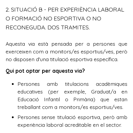
2. SITUACIÓ B - PER EXPERIÈNCIA LABORAL
O FORMACIÓ NO ESPORTIVA O NO
RECONEGUDA. DOS TRAMITES.
Aquesta via està pensada per a persones que
exerceixen com a monitors/es esportius/ves, però
no disposen d'una titulació esportiva específica.
Qui pot optar per aquesta via?
Persones amb titulacions acadèmiques
educatives (per exemple, Graduat/a en
Educació Infantil o Primària) que estan
treballant com a monitors/es esportius/ves.
Persones sense titulació esportiva, però amb
experiència laboral acreditable en el sector.