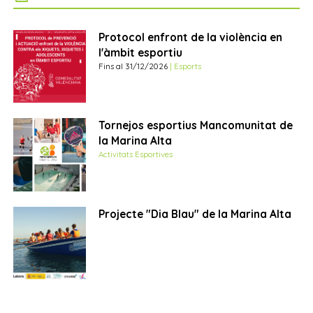
Protocol enfront de la violència en
l'àmbit esportiu
Fins al 31/12/2026
| Esports
Tornejos esportius Mancomunitat de
la Marina Alta
Activitats Esportives
Projecte "Dia Blau" de la Marina Alta