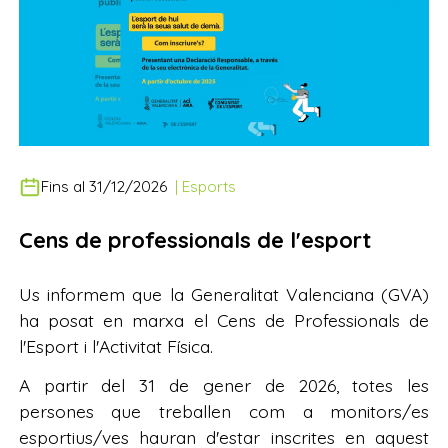
Fins al 31/12/2026
|
Esports
Cens de professionals de l'esport
Us informem que la Generalitat Valenciana (GVA)
ha posat en marxa el Cens de Professionals de
l'Esport i l'Activitat Física.
A partir del 31 de gener de 2026, totes les
persones que treballen com a monitors/es
esportius/ves hauran d'estar inscrites en aquest