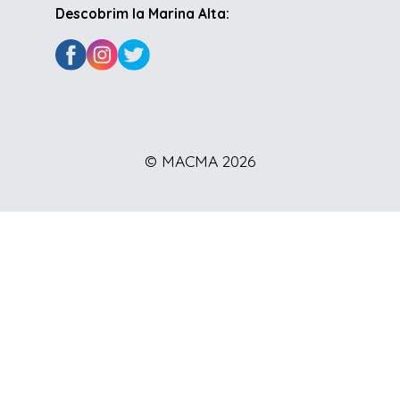
Descobrim la Marina Alta:
© MACMA 2026