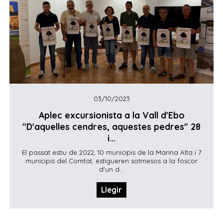
03/10/2023
Aplec excursionista a la Vall d'Ebo
"D'aquelles cendres, aquestes pedres" 28
i...
El passat estiu de 2022, 10 municipis de la Marina Alta i 7
municipis del Comtat, estigueren sotmesos a la foscor
d'un d...
Llegir