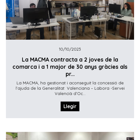
10/10/2023
La MACMA contracta a 2 joves de la
comarca i a 1 major de 30 anys gràcies als
pr...
La MACMA, ha gestionat i aconseguit la concessió de
l’ajuda de la Generalitat Valenciana – Labora -Servei
Valencià d’Oc...
Llegir