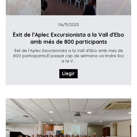
06/11/2023
Èxit de l’Aplec Excursionista a la Vall d'Ebo
amb més de 800 participants
Èxit de l’Aplec Excursionista a la Vall d'Ebo amb més de
800 participants.El passat cap de setmana va tindre lloc
a la V...
Llegir