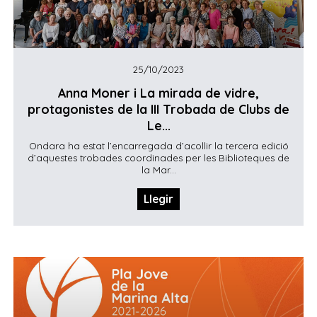
25/10/2023
Anna Moner i La mirada de vidre,
protagonistes de la III Trobada de Clubs de
Le...
Ondara ha estat l’encarregada d’acollir la tercera edició
d’aquestes trobades coordinades per les Biblioteques de
la Mar...
Llegir