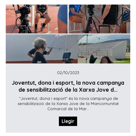
02/10/2023
Joventut, dona i esport, la nova campanya
de sensibilització de la Xarxa Jove d...
"Joventut, dona i esport" és la nova campanya de
sensibilització de la Xarxa Jove de la Mancomunitat
Comarcal de la Mar...
Llegir