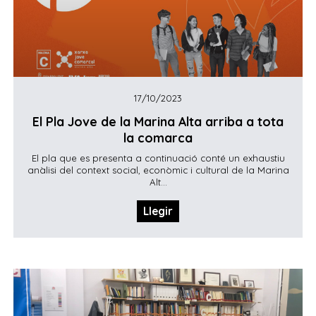
17/10/2023
El Pla Jove de la Marina Alta arriba a tota
la comarca
El pla que es presenta a continuació conté un exhaustiu
anàlisi del context social, econòmic i cultural de la Marina
Alt...
Llegir