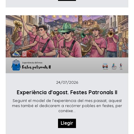
24/07/2026
Experiència d'agost. Festes Patronals II
Seguint el model de l’experiència del mes passat, aquest
mes també el dedicarem a recórrer pobles en festes, per
conéixe...
Llegir