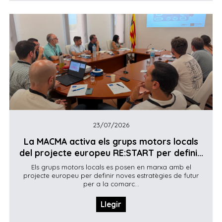
23/07/2026
La MACMA activa els grups motors locals
del projecte europeu RE:START per defini...
Els grups motors locals es posen en marxa amb el
projecte europeu per definir noves estratègies de futur
per a la comarc...
Llegir