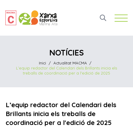
Open 
NOTÍCIES
Inici
/
Actualitat MACMA
/
L’equip redactor del Calendari dels Brillants inicia els
treballs de coordinació per a l'edició de 2025
L’equip redactor del Calendari dels
Brillants inicia els treballs de
coordinació per a l'edició de 2025