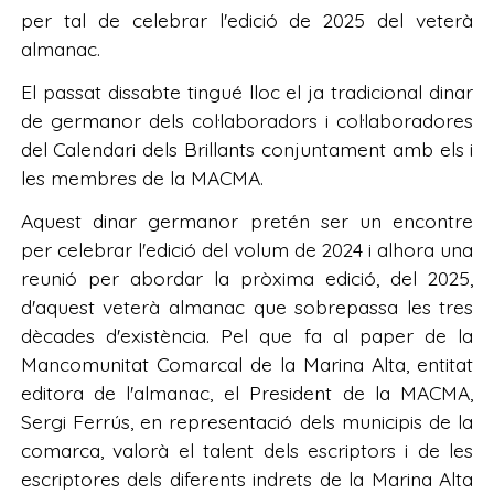
per tal de celebrar l'edició de 2025 del veterà
almanac.
El passat dissabte tingué lloc el ja tradicional dinar
de germanor dels col·laboradors i col·laboradores
del Calendari dels Brillants conjuntament amb els i
les membres de la MACMA.
Aquest dinar germanor pretén ser un encontre
per celebrar l'edició del volum de 2024 i alhora una
reunió per abordar la pròxima edició, del 2025,
d'aquest veterà almanac que sobrepassa les tres
dècades d'existència. Pel que fa al paper de la
Mancomunitat Comarcal de la Marina Alta, entitat
editora de l'almanac, el President de la MACMA,
Sergi Ferrús, en representació dels municipis de la
comarca, valorà el talent dels escriptors i de les
escriptores dels diferents indrets de la Marina Alta