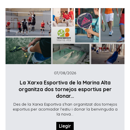
07/08/2026
La Xarxa Esportiva de la Marina Alta
organitza dos tornejos esportius per
donar...
Des de la Xarxa Esportiva s’han organitzat dos tornejos
esportius per acomiadar l’estiu i donar la benvinguda a
la nova...
Llegir