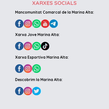
XARXES SOCIALS
Mancomunitat Comarcal de la Marina Alta:
Xarxa Jove Marina Alta:
Xarxa Esportiva Marina Alta:
Descobrim la Marina Alta: