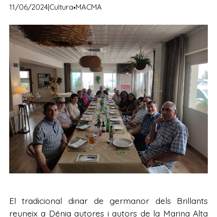
·
11/06/2024
|
Cultura
MACMA
El tradicional dinar de germanor dels Brillants
reuneix a Dénia autores i autors de la Marina Alta