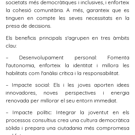
societats més democràtiques i inclusives, i enforteix
la cohesió comunitària. A més, garanteix que es
tinguen en compte les seves necessitats en la
presa de decisions.
Els beneficis principals s'agrupen en tres àmbits
clau:
– Desenvolupament personal: Fomenta
l'autonomia, enforteix la identitat i millora les
habilitats com l'anàlisi crítica i la responsabilitat.
– Impacte social: Els i les joves aporten idees
innovadores, noves perspectives i energia
renovada per millorar el seu entorn immediat.
– Impacte polític: Integrar la joventut en els
processos consultius crea una cultura democràtica
sòlida i prepara una ciutadania més compromesa