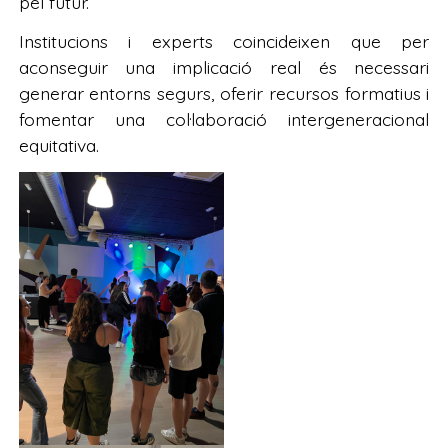
pel futur.
Institucions i experts coincideixen que per
aconseguir una implicació real és necessari
generar entorns segurs, oferir recursos formatius i
fomentar una col·laboració intergeneracional
equitativa.