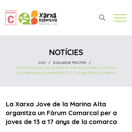
Open 
NOTÍCIES
Inici
/
Actualitat MACMA
/
La Xarxa Jove de la Marina Alta organitza un Fòrum
Comarcal per a joves de 13 a 17 anys de la comarca
La Xarxa Jove de la Marina Alta
organitza un Fòrum Comarcal per a
joves de 13 a 17 anys de la comarca