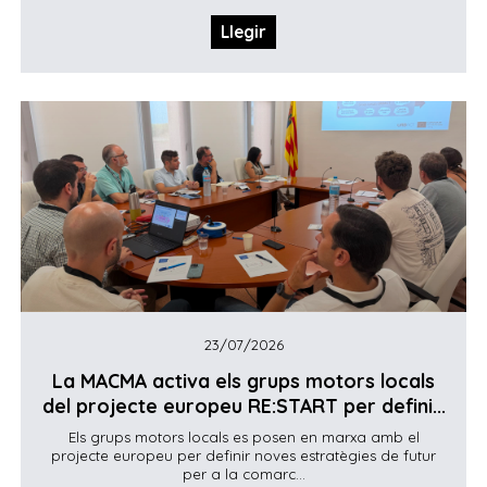
Llegir
23/07/2026
La MACMA activa els grups motors locals
del projecte europeu RE:START per defini...
Els grups motors locals es posen en marxa amb el
projecte europeu per definir noves estratègies de futur
per a la comarc...