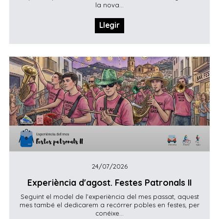
la nova...
Llegir
24/07/2026
Experiència d'agost. Festes Patronals II
Seguint el model de l’experiència del mes passat, aquest
mes també el dedicarem a recórrer pobles en festes, per
conéixe...