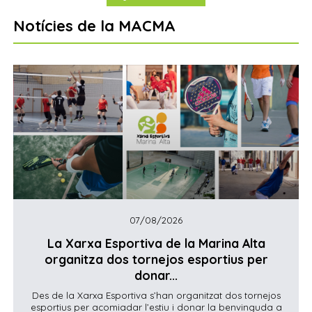
Notícies de la MACMA
07/08/2026
La Xarxa Esportiva de la Marina Alta
organitza dos tornejos esportius per
donar...
Des de la Xarxa Esportiva s’han organitzat dos tornejos
esportius per acomiadar l’estiu i donar la benvinguda a