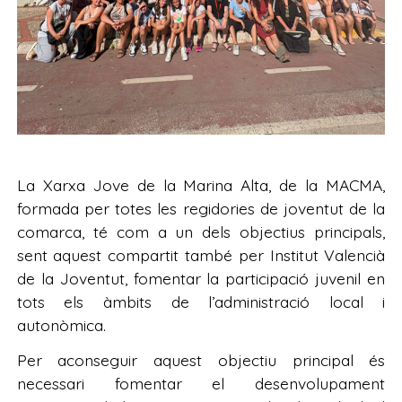
La Xarxa Jove de la Marina Alta, de la MACMA,
formada per totes les regidories de joventut de la
comarca, té com a un dels objectius principals,
sent aquest compartit també per Institut Valencià
de la Joventut, fomentar la participació juvenil en
tots els àmbits de l’administració local i
autonòmica.
Per aconseguir aquest objectiu principal és
necessari fomentar el desenvolupament