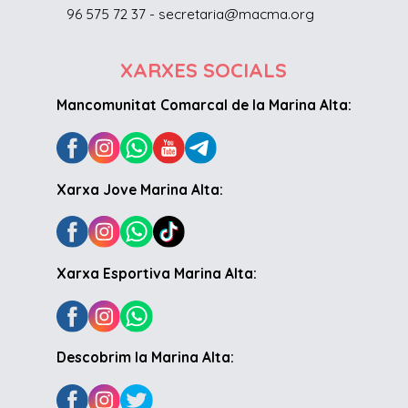
96 575 72 37 - secretaria@macma.org
XARXES SOCIALS
Mancomunitat Comarcal de la Marina Alta:
Xarxa Jove Marina Alta:
Xarxa Esportiva Marina Alta:
Descobrim la Marina Alta: