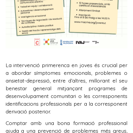
La intervenció primerenca en joves és crucial per
a abordar símptomes emocionals, problemes o
ansietat-depressió, entre d’altres, millorant el seu
benestar general mitjançant programes de
desenvolupament comunitari o les corresponents
identificacions professionals per a la corresponent
derivació posterior.
Comptar amb una bona formació professional
ajuda a una prevenció de problemes més greus,