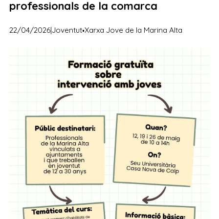
professionals de la comarca
·
22/04/2026
|
Joventut
Xarxa Jove de la Marina Alta