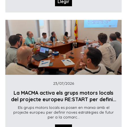
Llegir
23/07/2026
La MACMA activa els grups motors locals
del projecte europeu RE:START per defini...
Els grups motors locals es posen en marxa amb el
projecte europeu per definir noves estratègies de futur
per a la comarc...