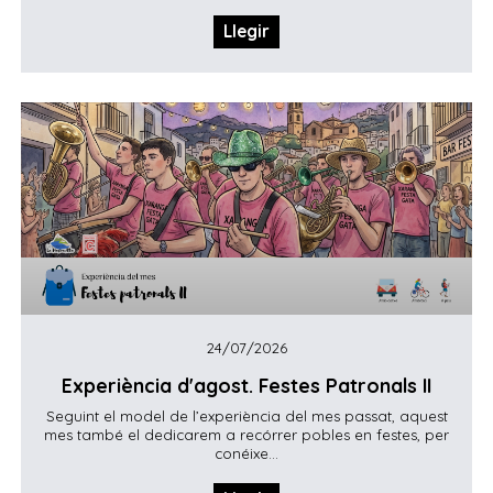
Llegir
24/07/2026
Experiència d'agost. Festes Patronals II
Seguint el model de l’experiència del mes passat, aquest
mes també el dedicarem a recórrer pobles en festes, per
conéixe...