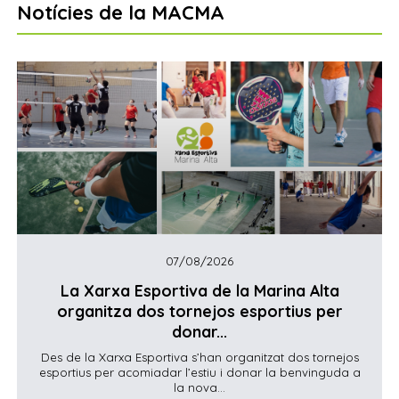
Notícies de la MACMA
07/08/2026
La Xarxa Esportiva de la Marina Alta
organitza dos tornejos esportius per
donar...
Des de la Xarxa Esportiva s’han organitzat dos tornejos
esportius per acomiadar l’estiu i donar la benvinguda a
la nova...