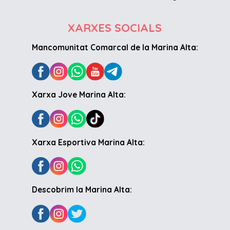
XARXES SOCIALS
Mancomunitat Comarcal de la Marina Alta:
Xarxa Jove Marina Alta:
Xarxa Esportiva Marina Alta:
Descobrim la Marina Alta: