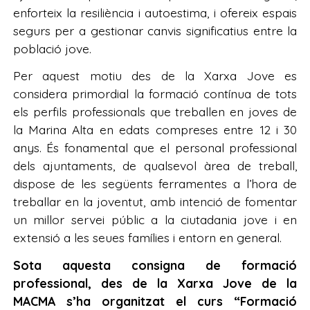
enforteix la resiliència i autoestima, i ofereix espais
segurs per a gestionar canvis significatius entre la
població jove.
Per aquest motiu des de la Xarxa Jove es
considera primordial la formació contínua de tots
els perfils professionals que treballen en joves de
la Marina Alta en edats compreses entre 12 i 30
anys. És fonamental que el personal professional
dels ajuntaments, de qualsevol àrea de treball,
dispose de les següents ferramentes a l’hora de
treballar en la joventut, amb intenció de fomentar
un millor servei públic a la ciutadania jove i en
extensió a les seues famílies i entorn en general.
Sota aquesta consigna de formació
professional, des de la Xarxa Jove de la
MACMA s’ha organitzat el curs “Formació