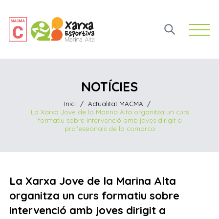
Open 
NOTÍCIES
Inici
/
Actualitat MACMA
/
La Xarxa Jove de la Marina Alta organitza un curs
formatiu sobre intervenció amb joves dirigit a
professionals de la comarca
La Xarxa Jove de la Marina Alta
organitza un curs formatiu sobre
intervenció amb joves dirigit a