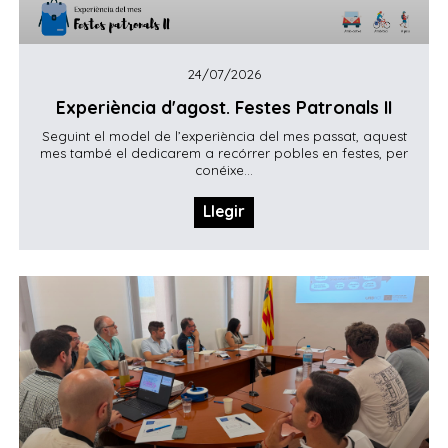
24/07/2026
Experiència d'agost. Festes Patronals II
Seguint el model de l’experiència del mes passat, aquest
mes també el dedicarem a recórrer pobles en festes, per
conéixe...
Llegir