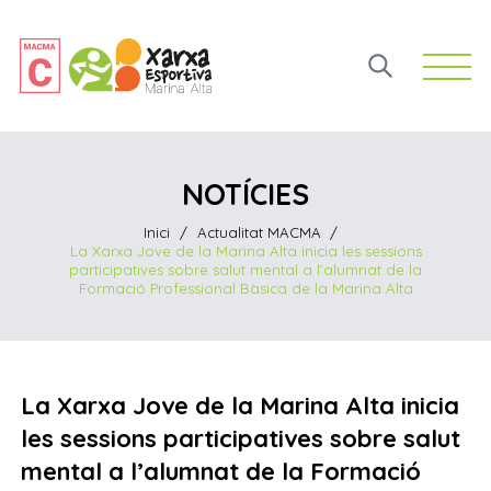
Open 
NOTÍCIES
Inici
/
Actualitat MACMA
/
La Xarxa Jove de la Marina Alta inicia les sessions
participatives sobre salut mental a l’alumnat de la
Formació Professional Bàsica de la Marina Alta
La Xarxa Jove de la Marina Alta inicia
les sessions participatives sobre salut
mental a l’alumnat de la Formació