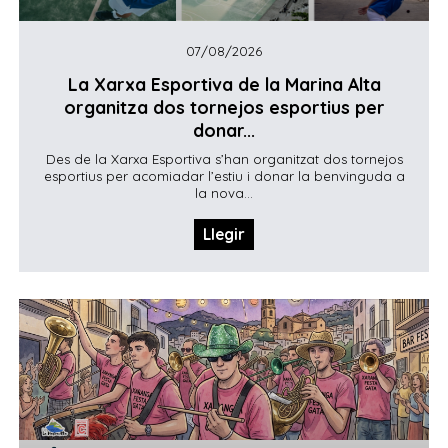
07/08/2026
La Xarxa Esportiva de la Marina Alta
organitza dos tornejos esportius per
donar...
Des de la Xarxa Esportiva s’han organitzat dos tornejos
esportius per acomiadar l’estiu i donar la benvinguda a
la nova...
Llegir