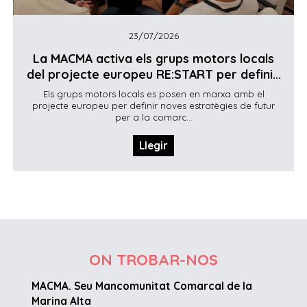
23/07/2026
La MACMA activa els grups motors locals
del projecte europeu RE:START per defini...
Els grups motors locals es posen en marxa amb el
projecte europeu per definir noves estratègies de futur
per a la comarc...
Llegir
ON TROBAR-NOS
MACMA. Seu Mancomunitat Comarcal de la
Marina Alta