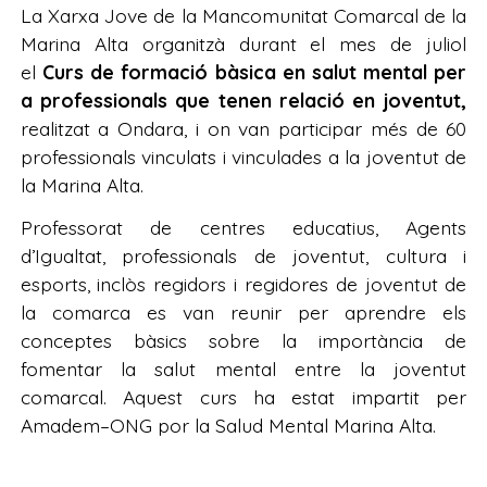
La Xarxa Jove de la Mancomunitat Comarcal de la
Marina Alta organitzà durant el mes de juliol
el
Curs de formació bàsica en salut mental per
a professionals que tenen relació en joventut,
realitzat a Ondara, i on van participar més de 60
professionals vinculats i vinculades a la joventut de
la Marina Alta.
Professorat de centres educatius, Agents
d’Igualtat, professionals de joventut, cultura i
esports, inclòs regidors i regidores de joventut de
la comarca es van reunir per aprendre els
conceptes bàsics sobre la importància de
fomentar la salut mental entre la joventut
comarcal. Aquest curs ha estat impartit per
Amadem–ONG por la Salud Mental Marina Alta.