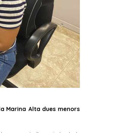
la Marina Alta dues menors