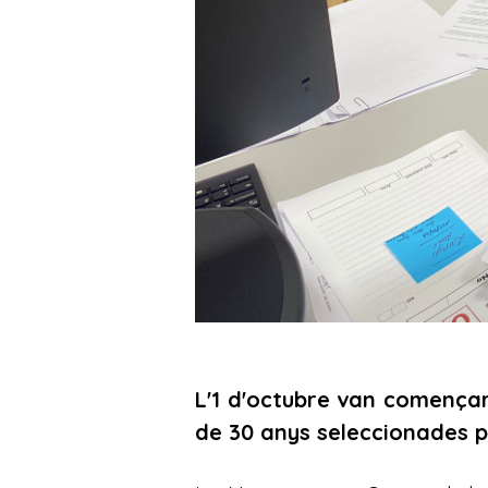
L'1 d'octubre van comença
de 30 anys seleccionades