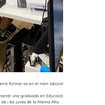
metrà formar-se en el món laboral
ntractat una graduada en Educació
als i les joves de la Marina Alta.