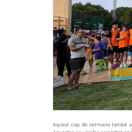
Aquest cap de setmana també s’ha