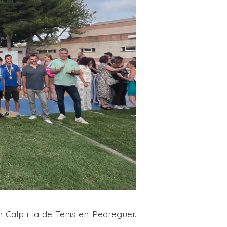
 Calp i la de Tenis en Pedreguer.