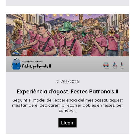
24/07/2026
Experiència d'agost. Festes Patronals II
Seguint el model de l’experiència del mes passat, aquest
mes també el dedicarem a recórrer pobles en festes, per
conéixe...
Llegir