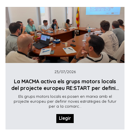
23/07/2026
La MACMA activa els grups motors locals
del projecte europeu RE:START per defini...
Els grups motors locals es posen en marxa amb el
projecte europeu per definir noves estratègies de futur
per a la comarc...
Llegir