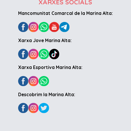
XARXES SOCIALS
Mancomunitat Comarcal de la Marina Alta:
Xarxa Jove Marina Alta:
Xarxa Esportiva Marina Alta:
Descobrim la Marina Alta: