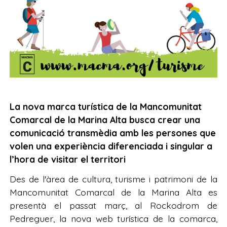
La nova marca turística de la Mancomunitat
Comarcal de la Marina Alta busca crear una
comunicació transmèdia amb les persones que
volen una experiència diferenciada i singular a
l’hora de visitar el territori
Des de l'àrea de cultura, turisme i patrimoni de la
Mancomunitat Comarcal de la Marina Alta es
presentà el passat març, al Rockodrom de
Pedreguer, la nova web turística de la comarca,