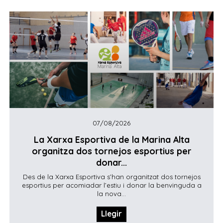
07/08/2026
La Xarxa Esportiva de la Marina Alta
organitza dos tornejos esportius per
donar...
Des de la Xarxa Esportiva s’han organitzat dos tornejos
esportius per acomiadar l’estiu i donar la benvinguda a
la nova...
Llegir