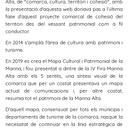
Alta, de "comarca, cultura, territori i cohesió", amb
la presentació d'aquesta web donava pas a l’última
fase d’aquest projecte comarcal de cohesió del
territori des del vessant patrimonial com a fil
conductor.
En 2014 s'amplià l'àrea de cultura amb patrimoni i
turisme.
En 2019 es crea el Mapa Cultural i Patrimonial de la
Marina, i fou presentat a dintre de la IV Fira Marina
Alta amb els 5 sentits, una síntesi visual de la
comarca que per un costat presentava un mapa
actual de comunicacions i, per altre costat,
resumia tot el patrimoni de la Marina Alta.
D'aquell mapa, consensuat per tots els municipis i
departaments de turisme de la comarca, nasqué la
necessitat de continuar en la línia estratègica de