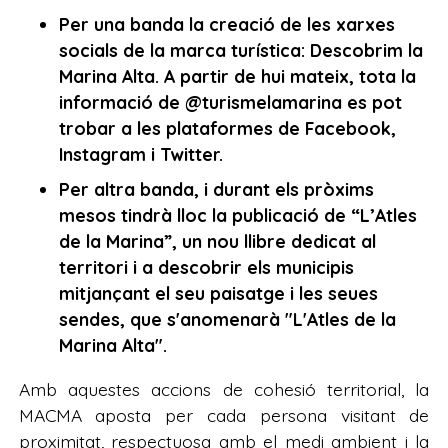
Per una banda la creació de les xarxes
socials de la marca turística: Descobrim la
Marina Alta. A partir de hui mateix, tota la
informació de @turismelamarina es pot
trobar a les plataformes de Facebook,
Instagram i Twitter.
Per altra banda, i durant els pròxims
mesos tindrà lloc la publicació de “L’Atles
de la Marina”, un nou llibre dedicat al
territori i a descobrir els municipis
mitjançant el seu paisatge i les seues
sendes, que s'anomenarà "L'Atles de la
Marina Alta".
Amb aquestes accions de cohesió territorial, la
MACMA aposta per cada persona visitant de
proximitat, respectuosa amb el medi ambient i la