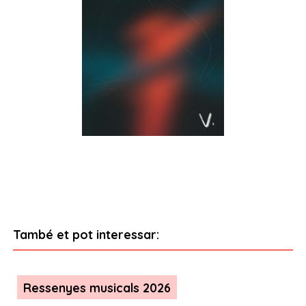
També et pot interessar:
Ressenyes musicals 2026