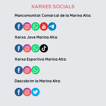
XARXES SOCIALS
Mancomunitat Comarcal de la Marina Alta:
Xarxa Jove Marina Alta:
Xarxa Esportiva Marina Alta:
Descobrim la Marina Alta: