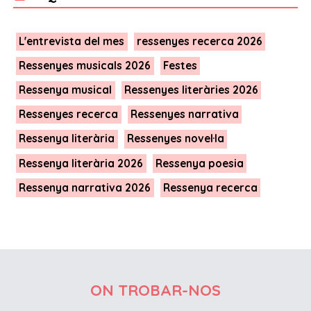
L'entrevista del mes
ressenyes recerca 2026
Ressenyes musicals 2026
Festes
Ressenya musical
Ressenyes literàries 2026
Ressenyes recerca
Ressenyes narrativa
Ressenya literària
Ressenyes novel·la
Ressenya literària 2026
Ressenya poesia
Ressenya narrativa 2026
Ressenya recerca
ON TROBAR-NOS