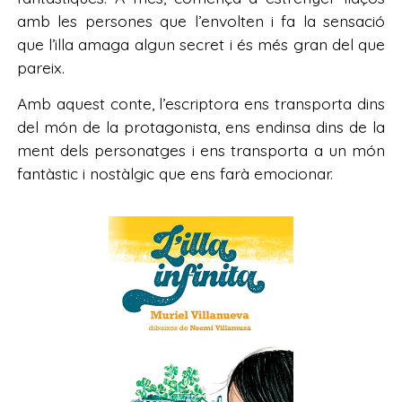
amb les persones que l’envolten i fa la sensació
que l’illa amaga algun secret i és més gran del que
pareix.
Amb aquest conte, l’escriptora ens transporta dins
del món de la protagonista, ens endinsa dins de la
ment dels personatges i ens transporta a un món
fantàstic i nostàlgic que ens farà emocionar.