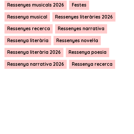
Ressenyes musicals 2026
Festes
Ressenya musical
Ressenyes literàries 2026
Ressenyes recerca
Ressenyes narrativa
Ressenya literària
Ressenyes novel·la
Ressenya literària 2026
Ressenya poesia
Ressenya narrativa 2026
Ressenya recerca