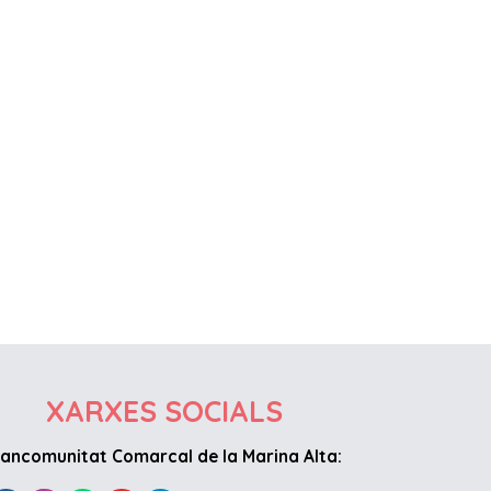
XARXES SOCIALS
ancomunitat Comarcal de la Marina Alta: