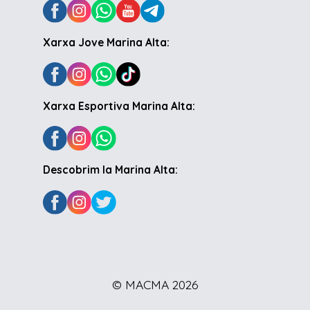
Xarxa Jove Marina Alta:
Xarxa Esportiva Marina Alta:
Descobrim la Marina Alta:
© MACMA 2026