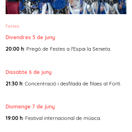
Festes
Divendres 5 de juny
20:00 h
: Pregó de Festes a l'Espai la Senieta.
Dissabte 6 de juny
21:30 h
: Concentració i desfilada de filaes al Fortí.
Diumenge 7 de juny
19:00 h
: Festival internacional de música.