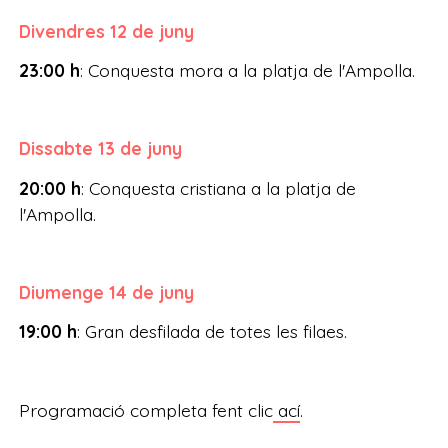
Divendres 12 de juny
23:00 h
: Conquesta mora a la platja de l'Ampolla.
Dissabte 13 de juny
20:00 h
: Conquesta cristiana a la platja de
l'Ampolla.
Diumenge 14 de juny
19:00 h
: Gran desfilada de totes les filaes.
Programació completa fent clic
ací
.