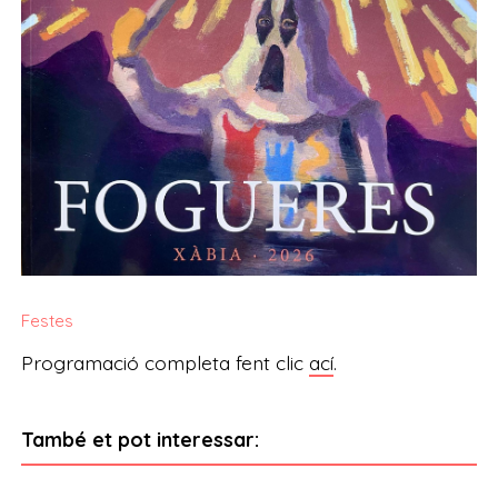
Festes
Programació completa fent clic
ací
.
També et pot interessar: