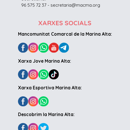
96 575 72 37 - secretaria@macma.org
XARXES SOCIALS
Mancomunitat Comarcal de la Marina Alta:
Xarxa Jove Marina Alta:
Xarxa Esportiva Marina Alta:
Descobrim la Marina Alta: