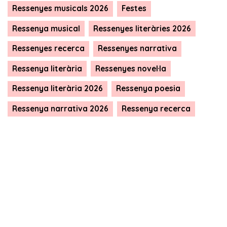
Ressenyes musicals 2026
Festes
Ressenya musical
Ressenyes literàries 2026
Ressenyes recerca
Ressenyes narrativa
Ressenya literària
Ressenyes novel·la
Ressenya literària 2026
Ressenya poesia
Ressenya narrativa 2026
Ressenya recerca