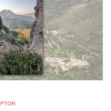
RIPTOR