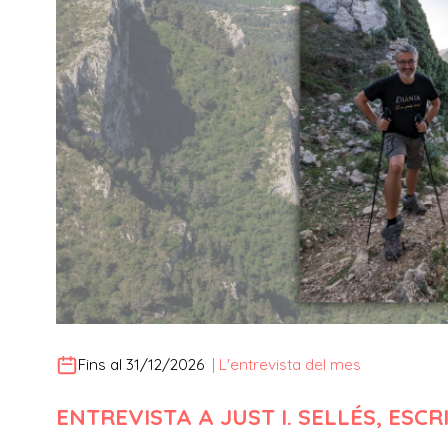
Fins al 31/12/2026
|
L'entrevista del mes
ENTREVISTA A JUST I. SELLÉS, ESC