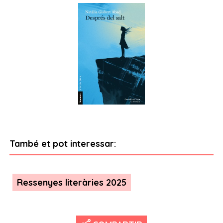
També et pot interessar:
Ressenyes literàries 2025