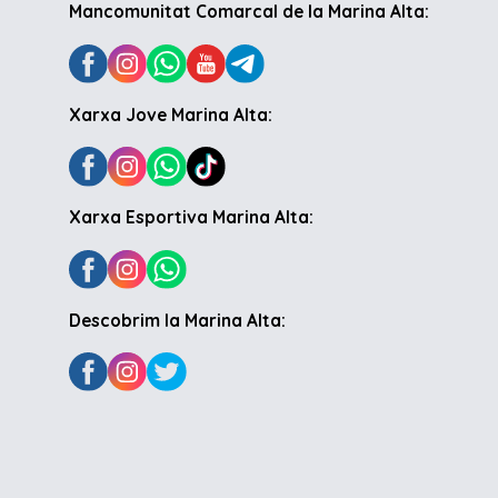
Mancomunitat Comarcal de la Marina Alta:
Xarxa Jove Marina Alta:
Xarxa Esportiva Marina Alta:
Descobrim la Marina Alta: