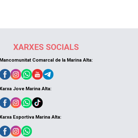
XARXES SOCIALS
Mancomunitat Comarcal de la Marina Alta:
Xarxa Jove Marina Alta:
Xarxa Esportiva Marina Alta: