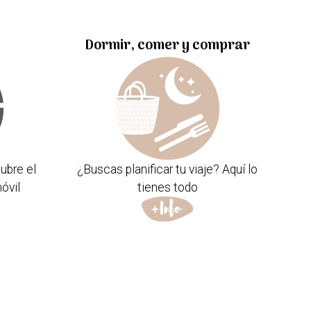
Dormir, comer y comprar
ubre el
¿Buscas planificar tu viaje? Aquí lo
óvil
tienes todo