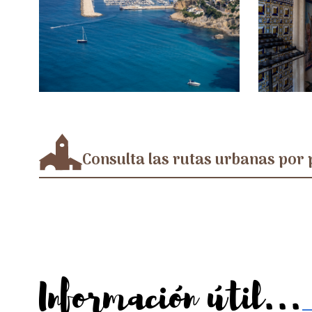
Consulta las rutas urbanas por 
Información útil...