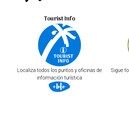
Tourist Info
Localiza todos los puntos y oficinas de
Sigue to
información turística