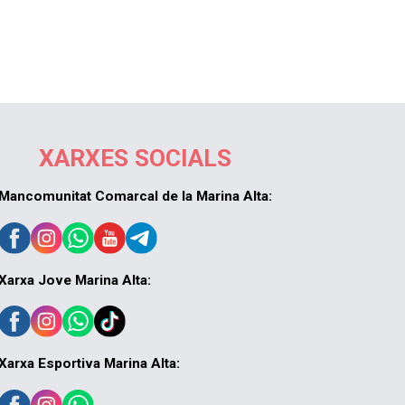
XARXES SOCIALS
Mancomunitat Comarcal de la Marina Alta:
Xarxa Jove Marina Alta:
Xarxa Esportiva Marina Alta: