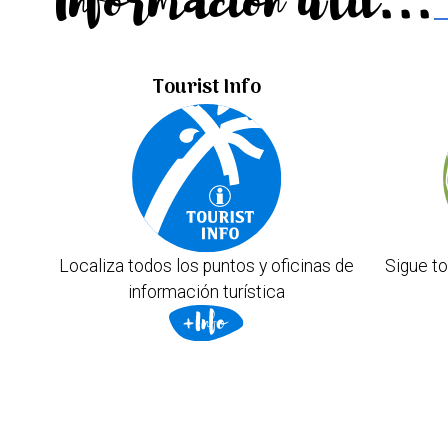
Información útil...
Tourist Info
Localiza todos los puntos y oficinas de
Sigue to
información turística