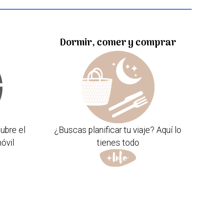
Dormir, comer y comprar
ubre el
¿Buscas planificar tu viaje? Aquí lo
óvil
tienes todo