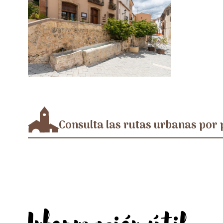
Consulta las rutas urbanas por 