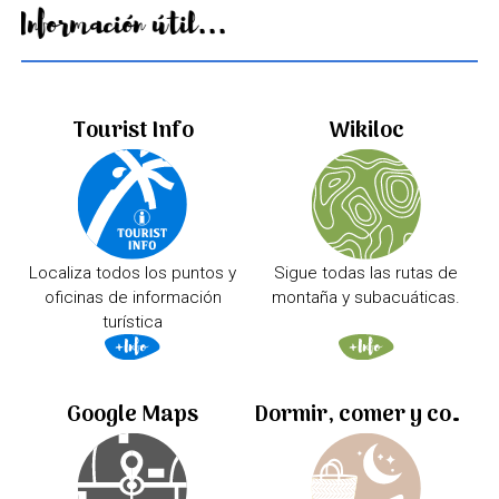
Información útil...
Tourist Info
Wikiloc
Localiza todos los puntos y
Sigue todas las rutas de
oficinas de información
montaña y subacuáticas.
turística
Google Maps
Dormir, comer y comprar