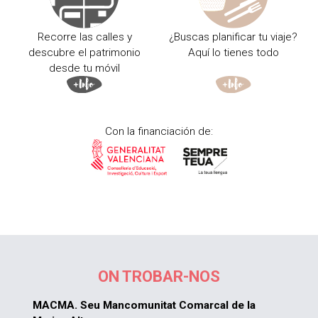
Recorre las calles y
¿Buscas planificar tu viaje?
descubre el patrimonio
Aquí lo tienes todo
desde tu móvil
Con la financiación de:
ON TROBAR-NOS
MACMA. Seu Mancomunitat Comarcal de la