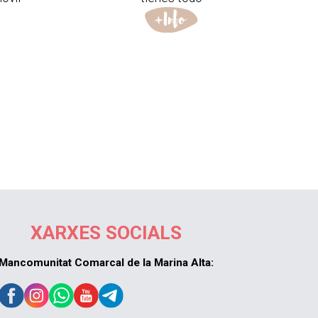
XARXES SOCIALS
Mancomunitat Comarcal de la Marina Alta: