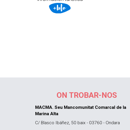
ON TROBAR-NOS
MACMA. Seu Mancomunitat Comarcal de la
Marina Alta
C/ Blasco Ibáñez, 50 baix - 03760 - Ondara